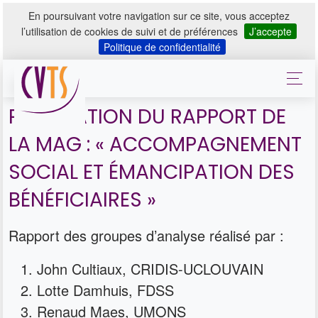
En poursuivant votre navigation sur ce site, vous acceptez
l’utilisation de cookies de suivi et de préférences
J’accepte
Politique de confidentialité
PUBLICATION DU RAPPORT DE
LA MAG : « ACCOMPAGNEMENT
SOCIAL ET ÉMANCIPATION DES
BÉNÉFICIAIRES »
Rapport des groupes d’analyse réalisé par :
John Cultiaux, CRIDIS-UCLOUVAIN
Lotte Damhuis, FDSS
Renaud Maes, UMONS