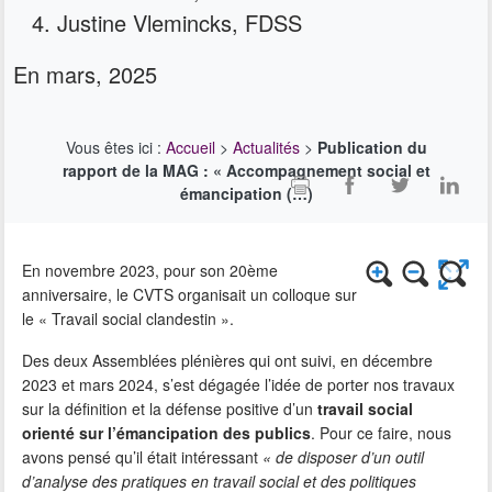
Justine Vlemincks, FDSS
En mars, 2025
Vous êtes ici :
Accueil
>
Actualités
>
Publication du
rapport de la MAG : « Accompagnement social et
émancipation (…)
En novembre 2023, pour son 20ème
anniversaire, le CVTS organisait un colloque sur
le « Travail social clandestin ».
Des deux Assemblées plénières qui ont suivi, en décembre
2023 et mars 2024, s’est dégagée l’idée de porter nos travaux
sur la définition et la défense positive d’un
travail social
orienté sur l’émancipation des publics
. Pour ce faire, nous
avons pensé qu’il était intéressant
« de disposer d’un outil
d’analyse des pratiques en travail social et des politiques