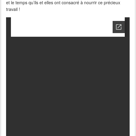
et le temps qu’ils et elles ont consacré à nourrir ce précieux
travail !