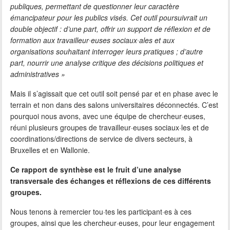
publiques, permettant de questionner leur caractère
émancipateur pour les publics visés. Cet outil poursuivrait un
double objectif : d’une part, offrir un support de réflexion et de
formation aux travailleur∙euses sociaux∙ales et aux
organisations souhaitant interroger leurs pratiques ; d’autre
part, nourrir une analyse critique des décisions politiques et
administratives »
Mais il s’agissait que cet outil soit pensé par et en phase avec le
terrain et non dans des salons universitaires déconnectés. C’est
pourquoi nous avons, avec une équipe de chercheur·euses,
réuni plusieurs groupes de travailleur·euses sociaux·les et de
coordinations/directions de service de divers secteurs, à
Bruxelles et en Wallonie.
Ce rapport de synthèse est le fruit d’une analyse
transversale des échanges et réflexions de ces différents
groupes.
Nous tenons à remercier tou·tes les participant·es à ces
groupes, ainsi que les chercheur·euses, pour leur engagement