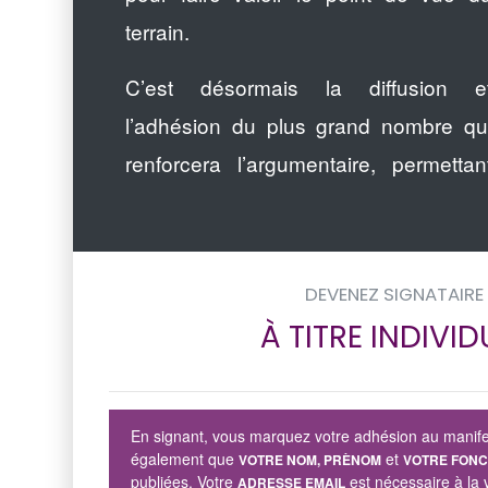
terrain.
C’est désormais la diffusion e
l’adhésion du plus grand nombre qu
renforcera l’argumentaire, permettan
DEVENEZ SIGNATAIRE
À TITRE INDIVID
En signant, vous marquez votre adhésion au manif
également que
et
VOTRE NOM, PRÈNOM
VOTRE FONC
publiées. Votre
est nécessaire à la 
ADRESSE EMAIL