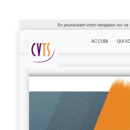
En poursuivant votre navigation sur ce s
ACCUEIL
QUI S