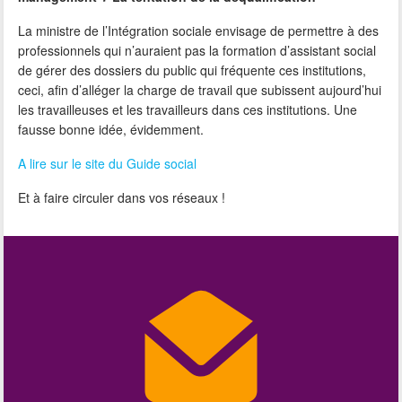
La ministre de l’Intégration sociale envisage de permettre à des
professionnels qui n’auraient pas la formation d’assistant social
de gérer des dossiers du public qui fréquente ces institutions,
ceci, afin d’alléger la charge de travail que subissent aujourd’hui
les travailleuses et les travailleurs dans ces institutions. Une
fausse bonne idée, évidemment.
A lire sur le site du Guide social
Et à faire circuler dans vos réseaux !