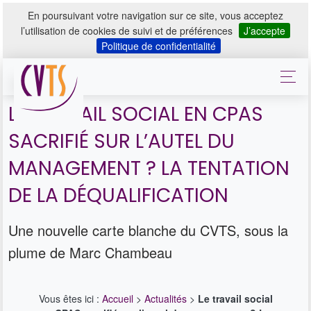
En poursuivant votre navigation sur ce site, vous acceptez
l’utilisation de cookies de suivi et de préférences
J’accepte
Politique de confidentialité
LE TRAVAIL SOCIAL EN CPAS
SACRIFIÉ SUR L’AUTEL DU
MANAGEMENT ? LA TENTATION
DE LA DÉQUALIFICATION
Une nouvelle carte blanche du CVTS, sous la
plume de Marc Chambeau
Vous êtes ici :
Accueil
>
Actualités
>
Le travail social