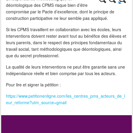
déontologique des CPMS risque bien d’être
compromise par le Pacte d’excellence, dont le principe de
construction participative ne leur semble pas appliqué.
Si les CPMS travaillent en collaboration avec les écoles, leurs
interventions doivent rester avant tout au bénéfice des élèves et
leurs parents, dans le respect des principes fondamentaux du
travail social, tant méthodologiques que déontologiques, ainsi
que du secret professionnel.
La qualité de leurs interventions ne peut être garantie sans une
indépendance réelle et bien comprise par tous les acteurs.
Pour lire et signer la pétition :
https://www.petitionenligne.com/les_centres_pms_acteurs_de_l
eur_reforme?utm_source=gmail