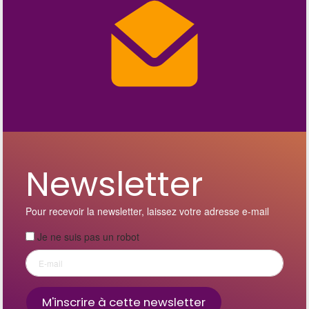
Newsletter
Pour recevoir la newsletter, laissez votre adresse e-mail
Je ne suis pas un robot