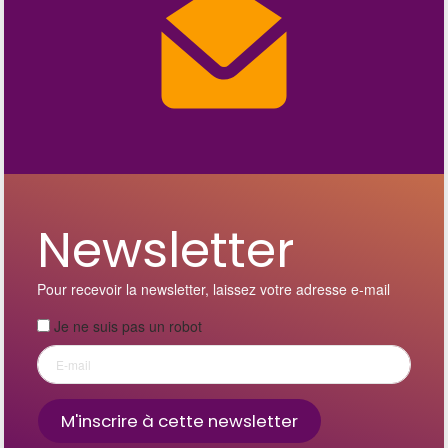
Newsletter
Pour recevoir la newsletter, laissez votre adresse e-mail
Je ne suis pas un robot