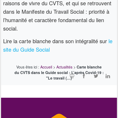
raisons de vivre du CVTS, et qui se retrouvent
dans le Manifeste du Travail Social : priorité à
l’humanité et caractère fondamental du lien
social.
Lire la carte blanche dans son intégralité sur
le
site du Guide Social
Vous êtes ici :
Accueil
>
Actualités
>
Carte blanche
du CVTS dans le Guide social : L’après Covid-19 :
"Le travail (…)