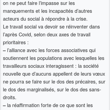
on ne peut faire l’impasse sur les
manquements et les incapacités d’autres
acteurs du social à répondre à la crise.
Le travail social va devoir se réinventer dans
l’après Covid, selon deux axes de travail
prioritaires :
–
l’alliance avec les forces associatives qui
soutiennent les populations avec lesquelles les
travailleurs sociaux interagissent : la société
nouvelle que d’aucuns appellent de leurs vœux
ne pourra se faire sur le dos des précaires, sur
le dos des marginalisés, sur le dos des sans-
droits.
–
la réaffirmation forte de ce que sont les