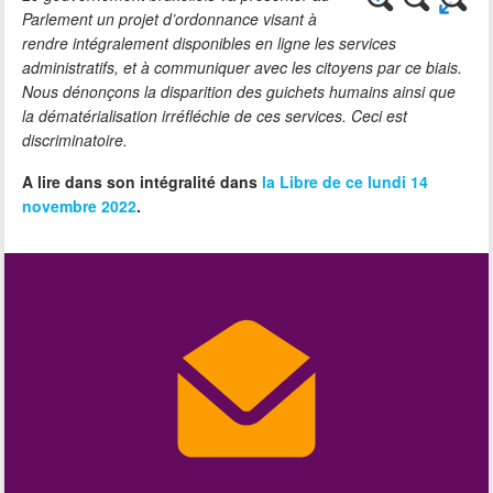
Parlement un projet d’ordonnance visant à
rendre intégralement disponibles en ligne les services
administratifs, et à communiquer avec les citoyens par ce biais.
Nous dénonçons la disparition des guichets humains ainsi que
la dématérialisation irréfléchie de ces services. Ceci est
discriminatoire.
A lire dans son intégralité dans
la Libre de ce lundi 14
novembre 2022
.