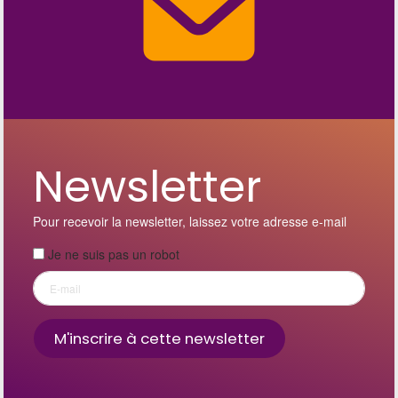
Newsletter
Pour recevoir la newsletter, laissez votre adresse e-mail
Je ne suis pas un robot