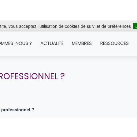
ite, vous acceptez l’utilisation de cookies de suivi et de préférences
OMMES-NOUS ?
ACTUALITÉ
MEMBRES
RESSOURCES
PROFESSIONNEL ?
t professionnel ?