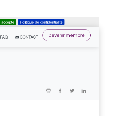
J’accepte
Politique de confidentialité
Devenir membre
FAQ
CONTACT