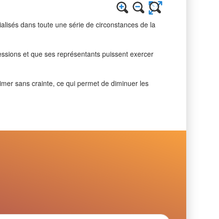
écialisés dans toute une série de circonstances de la
rofessions et que ses représentants puissent exercer
rimer sans crainte, ce qui permet de diminuer les