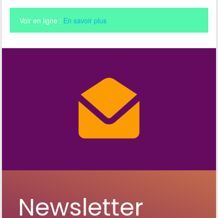
Voir en ligne :
En savoir plus
Newsletter