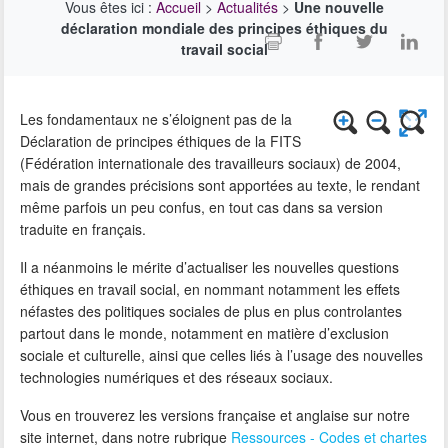
Vous êtes ici :
Accueil
>
Actualités
>
Une nouvelle
déclaration mondiale des principes éthiques du
travail social
Les fondamentaux ne s’éloignent pas de la
Déclaration de principes éthiques de la FITS
(Fédération internationale des travailleurs sociaux) de 2004,
mais de grandes précisions sont apportées au texte, le rendant
même parfois un peu confus, en tout cas dans sa version
traduite en français.
Il a néanmoins le mérite d’actualiser les nouvelles questions
éthiques en travail social, en nommant notamment les effets
néfastes des politiques sociales de plus en plus controlantes
partout dans le monde, notamment en matière d’exclusion
sociale et culturelle, ainsi que celles liés à l’usage des nouvelles
technologies numériques et des réseaux sociaux.
Vous en trouverez les versions française et anglaise sur notre
site internet, dans notre rubrique
Ressources - Codes et chartes