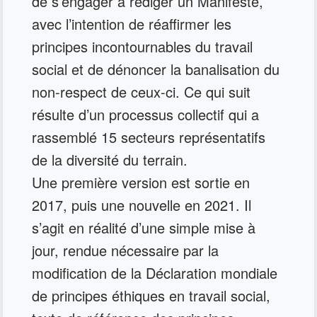
de s’engager à rédiger un Manifeste,
avec l’intention de réaffirmer les
principes incontournables du travail
social et de dénoncer la banalisation du
non-respect de ceux-ci. Ce qui suit
résulte d’un processus collectif qui a
rassemblé 15 secteurs représentatifs
de la diversité du terrain.
Une première version est sortie en
2017, puis une nouvelle en 2021. Il
s’agit en réalité d’une simple mise à
jour, rendue nécessaire par la
modification de la Déclaration mondiale
de principes éthiques en travail social,