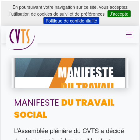
En poursuivant votre navigation sur ce site, vous acceptez
l’utilisation de cookies de suivi et de préférences
J’accepte
Politique de confidentialité
MANIFESTE
DU TRAVAIL
SOCIAL
L’Assemblée plénière du CVTS a décidé