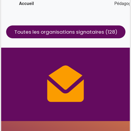
Accueil
Pédagog
Toutes les organisations signataires (128)