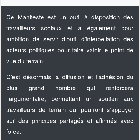
Ce Manifeste est un outil à disposition des
travailleurs sociaux et a également pour
ambition de servir d’outil d’interpellation des
acteurs politiques pour faire valoir le point de
vue du terrain.
C’est désormais la diffusion et l’adhésion du
plus grand nombre qui renforcera
l’argumentaire, permettant un soutien aux
travailleurs de terrain qui pourront s’appuyer
sur des principes partagés et affirmés avec
force.