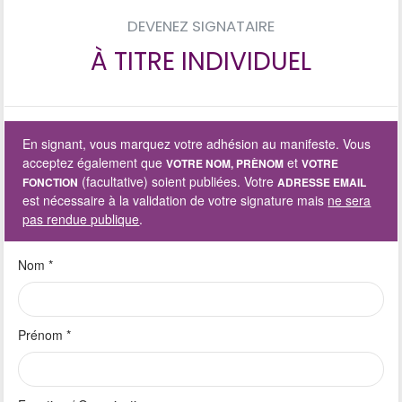
DEVENEZ SIGNATAIRE
À TITRE INDIVIDUEL
En signant, vous marquez votre adhésion au manifeste. Vous
acceptez également que
et
VOTRE NOM, PRÈNOM
VOTRE
(facultative) soient publiées. Votre
FONCTION
ADRESSE EMAIL
est nécessaire à la validation de votre signature mais
ne sera
pas rendue publique
.
Nom
*
Prénom
*