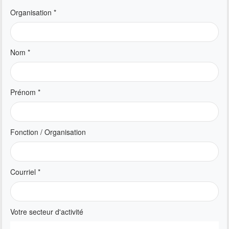
Organisation
*
Nom
*
Prénom
*
Fonction / Organisation
Courriel
*
Votre secteur d'activité