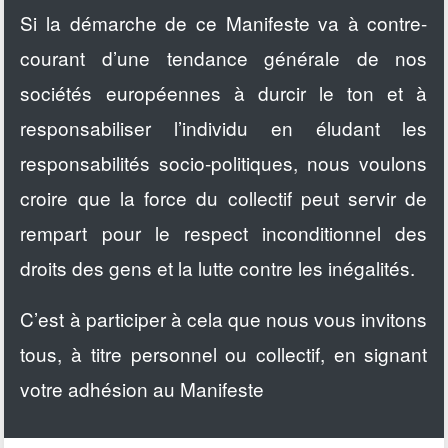
Si la démarche de ce Manifeste va à contre-
courant d’une tendance générale de nos
sociétés européennes à durcir le ton et à
responsabiliser l’individu en éludant les
responsabilités socio-politiques, nous voulons
croire que la force du collectif peut servir de
rempart pour le respect inconditionnel des
droits des gens et la lutte contre les inégalités.
C’est à participer à cela que nous vous invitons
tous, à titre personnel ou collectif, en signant
votre adhésion au Manifeste