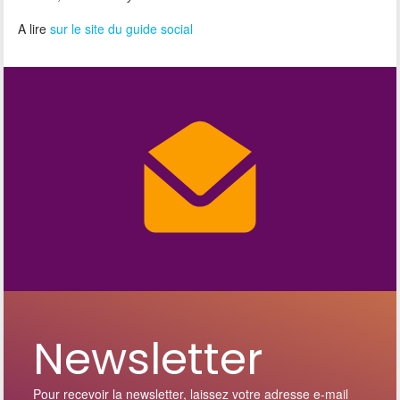
A lire
sur le site du guide social
Newsletter
Pour recevoir la newsletter, laissez votre adresse e-mail