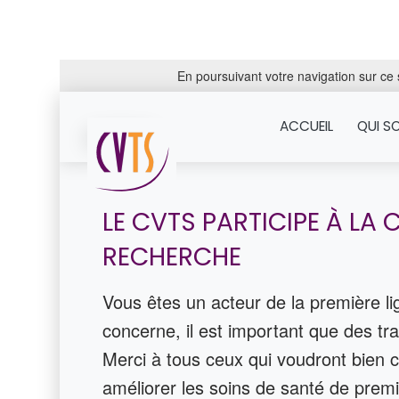
En poursuivant votre navigation sur ce s
ACCUEIL
QUI S
LE CVTS PARTICIPE À LA 
RECHERCHE
Vous êtes un acteur de la première l
concerne, il est important que des tra
Merci à tous ceux qui voudront bien 
améliorer les soins de santé de premiè