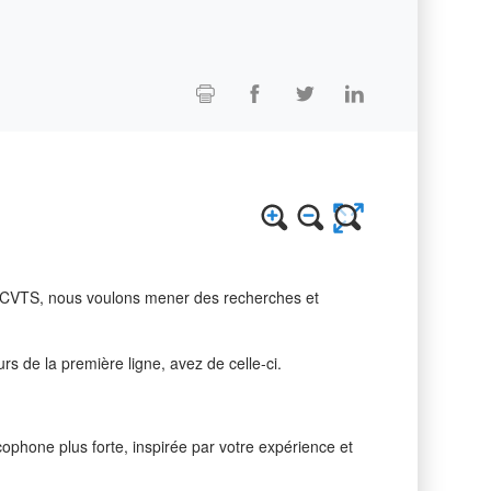
le CVTS, nous voulons mener des recherches et
s de la première ligne, avez de celle-ci.
cophone plus forte, inspirée par votre expérience et